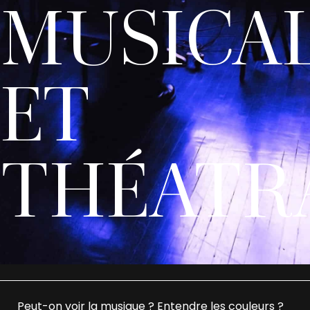
MUSICA
ET
THÉATR
Peut-on voir la musique ? Entendre les couleurs ?