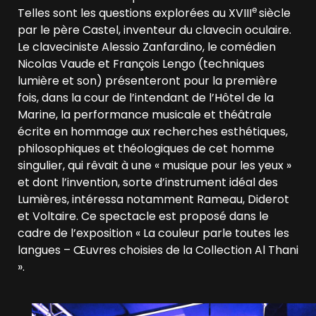
e
Telles sont les questions explorées au XVIII
siècle
par le père Castel, inventeur du clavecin oculaire.
Le claveciniste Alessio Zanfardino, le comédien
Nicolas Vaude et François Lengo (techniques
lumière et son) présenteront pour la première
fois, dans la cour de l’intendant de l’Hôtel de la
Marine, la performance musicale et théâtrale
écrite en hommage aux recherches esthétiques,
philosophiques et théologiques de cet homme
singulier, qui rêvait à une « musique pour les yeux »
et dont l’invention, sorte d’instrument idéal des
Lumières, intéressa notamment Rameau, Diderot
et Voltaire. Ce spectacle est proposé dans le
cadre de l’exposition « La couleur parle toutes les
langues – Œuvres choisies de la Collection Al Thani
».