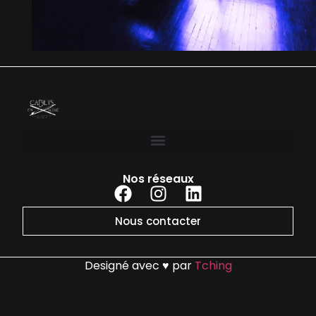
Nos réseaux
Nous contacter
Designé avec ♥ par
Tching