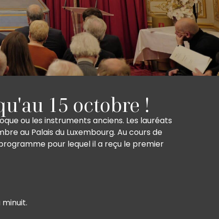
qu'au 15 octobre !
oque ou les instruments anciens. Les lauréats
embre au Palais du Luxembourg. Au cours de
rogramme pour lequel il a reçu le premier
 minuit.