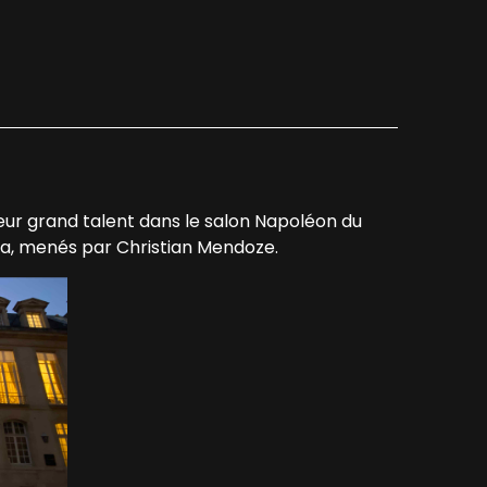
ur grand talent dans le salon Napoléon du
ea, menés par Christian Mendoze.