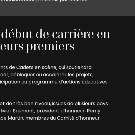
 début de carrière en
 leurs premiers
ts de Cadets en scène, qui soutiendra
cer, débloquer ou accélérer les projets,
articipation au programme d’actions éducatives
et de très bon niveau, issues de plusieurs pays
Olivier Baumont, président d’honneur, Rémy
rice Martin, membres du Comité d’honneur.