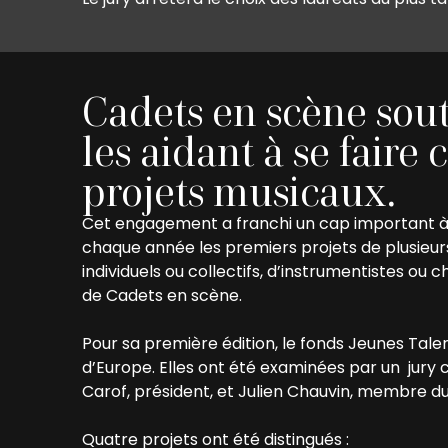
Cadets en scène sout
les aidant à se faire
projets musicaux.
Cet engagement a franchi un cap important à 
chaque année les premiers projets de plusieurs
individuels ou collectifs, d’instrumentistes o
de Cadets en scène.
Pour sa première édition, le fonds Jeunes Talen
d’Europe. Elles ont été examinées par un jury
Carof, président, et Julien Chauvin, membre 
Quatre projets ont été distingués :