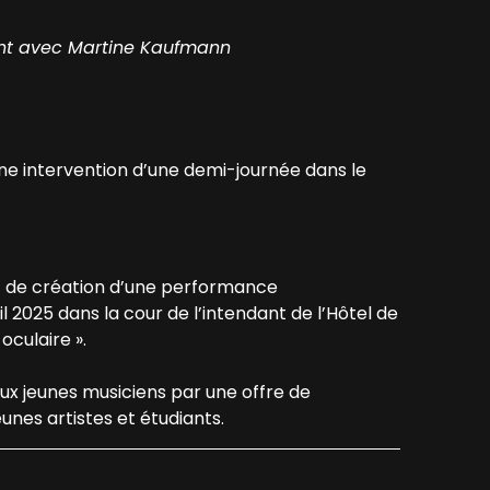
ant avec Martine Kaufmann
une intervention d’une demi-journée dans le
et de création d’une performance
 2025 dans la cour de l’intendant de l’Hôtel de
oculaire ».
ux jeunes musiciens par une offre de
nes artistes et étudiants.