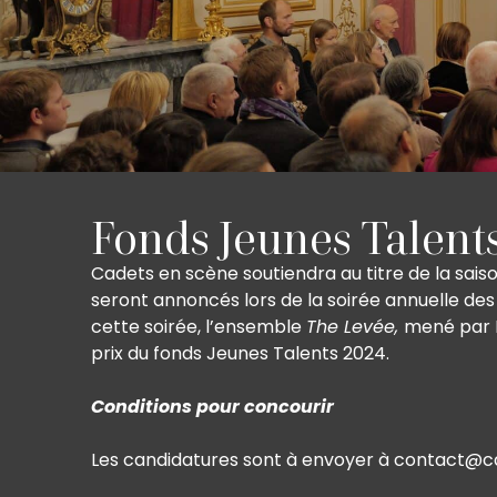
Fonds Jeunes Talents
Cadets en scène soutiendra au titre de la sais
seront annoncés lors de la soirée annuelle de
cette soirée, l’ensemble
The Levée,
mené par M
prix du fonds Jeunes Talents 2024.
Conditions pour concourir
Les candidatures sont à envoyer à contact@cad