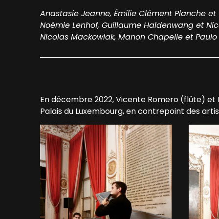
Anastasie Jeanne, Émilie Clément Planche et
Noémie Lenhof, Guillaume Haldenwang et Nic
Nicolas Mackowiak, Manon Chapelle et Paulo C
En décembre 2022, Vicente Romero (flûte) et 
Palais du Luxembourg, en contrepoint des art