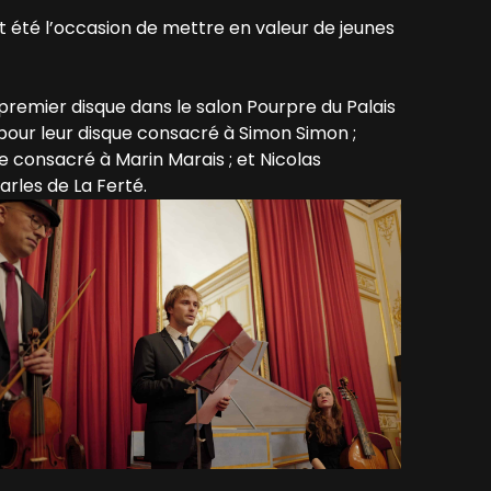
 été l’occasion de mettre en valeur de jeunes
premier disque dans le salon Pourpre du Palais
pour leur disque consacré à Simon Simon ;
 consacré à Marin Marais ; et Nicolas
arles de La Ferté.