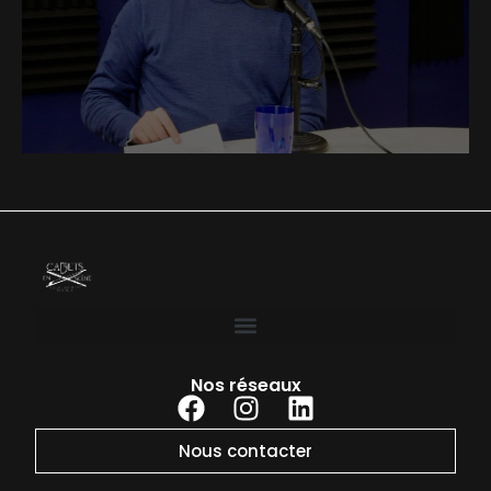
Nos réseaux
Nous contacter