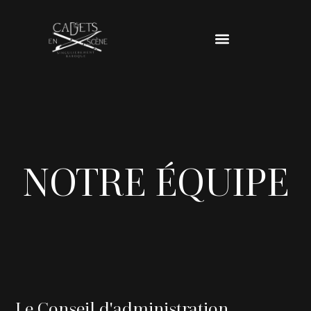
NOTRE ÉQUIPE
Le Conseil d'administration