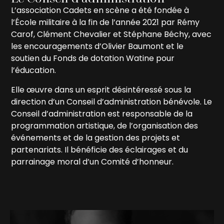
L’association Cadets en scène a été fondée à
l’École militaire à la fin de l’année 2021 par Rémy
Carof, Clément Chevalier et Stéphane Béchy, avec
les encouragements d’Olivier Baumont et le
soutien du Fonds de dotation Watine pour
l’éducation.
Elle œuvre dans un esprit désintéressé sous la
direction d’un Conseil d’administration bénévole. Le
Conseil d’administration est responsable de la
programmation artistique, de l’organisation des
événements et de la gestion des projets et
partenariats. Il bénéficie des éclairages et du
parrainage moral d’un Comité d’honneur.