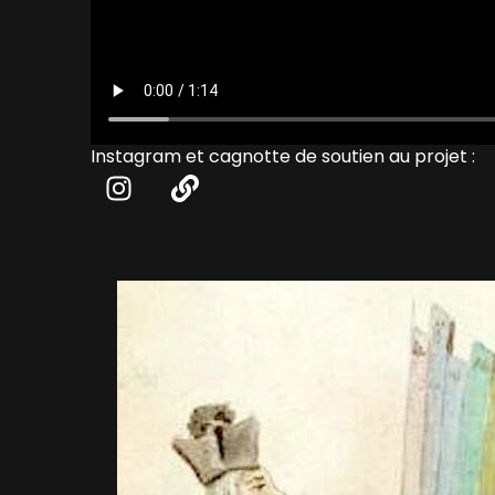
Instagram et cagnotte de soutien au projet :