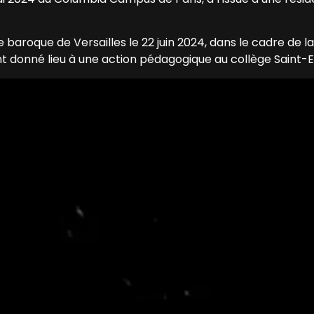
 baroque de Versailles le 22 juin 2024, dans le cadre de 
ent donné lieu à une action pédagogique au collège Saint-