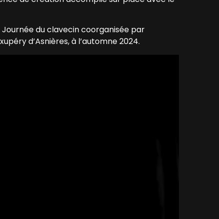
la Journée du clavecin coorganisée par
Exupéry d’Asnières, à l’automne 2024.