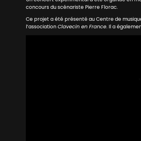
concours du scénariste Pierre Florac.
Ce
projet a été présenté au Centre de musique
l’association
Clavecin en France
. Il a égalem