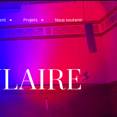
ent
Projets
Nous soutenir
LAIRE