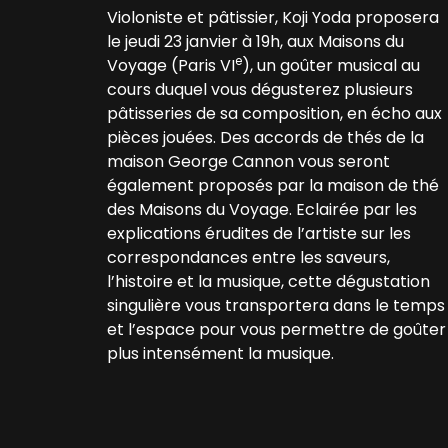
Violoniste et pâtissier, Koji Yoda proposera
le jeudi 23 janvier à 19h, aux Maisons du
e
Voyage (Paris VI
), un goûter musical au
cours duquel vous dégusterez plusieurs
pâtisseries de sa composition, en écho aux
pièces jouées. Des accords de thés de la
maison George Cannon vous seront
également proposés par la maison de thé
des Maisons du Voyage. Eclairée par les
explications érudites de l’artiste sur les
correspondances entre les saveurs,
l’histoire et la musique, cette dégustation
singulière vous transportera dans le temps
et l’espace pour vous permettre de goûter
plus intensément la musique.