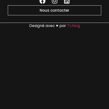
Nous contacter
Designé avec ♥ par
Tching