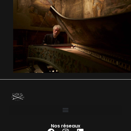
Nos réseaux