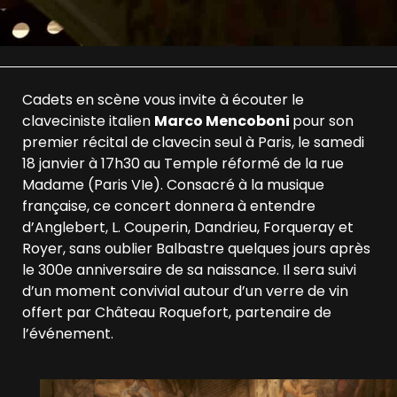
Cadets en scène vous invite à écouter le
claveciniste italien
Marco Mencoboni
pour son
premier récital de clavecin seul à Paris, le samedi
18 janvier à 17h30 au Temple réformé de la rue
Madame (Paris VIe). Consacré à la musique
française, ce concert donnera à entendre
d’Anglebert, L. Couperin, Dandrieu, Forqueray et
Royer, sans oublier Balbastre quelques jours après
le 300e anniversaire de sa naissance. Il sera suivi
d’un moment convivial autour d’un verre de vin
offert par Château Roquefort, partenaire de
l’événement.